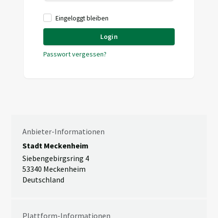
Eingeloggt bleiben
Login
Passwort vergessen?
Anbieter-Informationen
Stadt Meckenheim
Siebengebirgsring 4
53340 Meckenheim
Deutschland
Plattform-Informationen