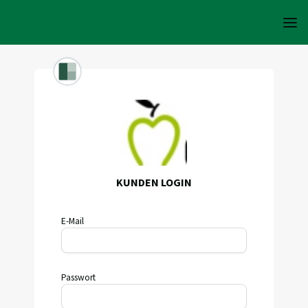
KUNDEN LOGIN
E-Mail
Passwort