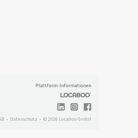
Plattform-Informationen
GB
Datenschutz
© 2026 Locaboo GmbH