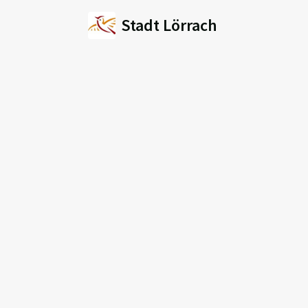
Stadt Lörrach