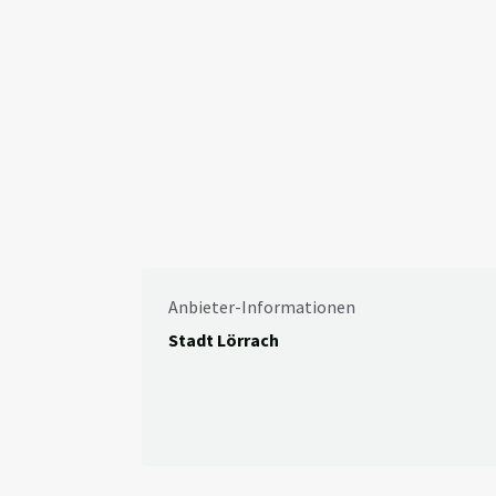
Anbieter-Informationen
Stadt Lörrach