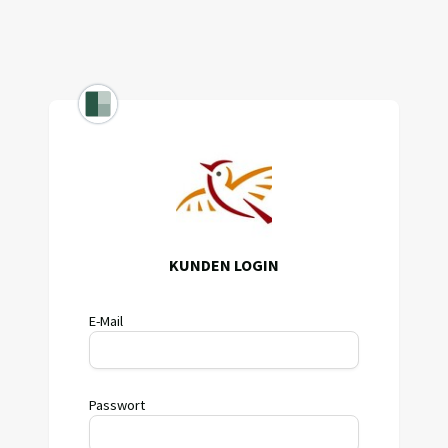
KUNDEN LOGIN
E-Mail
Passwort