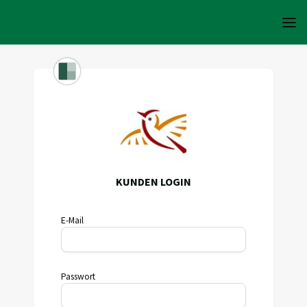
KUNDEN LOGIN
E-Mail
Passwort