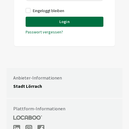
Eingeloggt bleiben
Login
Passwort vergessen?
Anbieter-Informationen
Stadt Lörrach
Plattform-Informationen