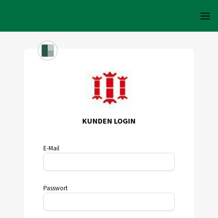
KUNDEN LOGIN
E-Mail
Passwort