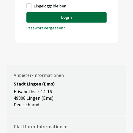
Eingeloggt bleiben
Login
Passwort vergessen?
Anbieter-Informationen
Stadt Lingen (Ems)
Elisabethstr. 14-16
49808 Lingen (Ems)
Deutschland
Plattform-Informationen