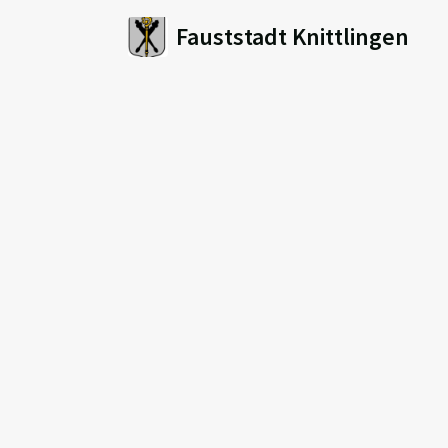
Fauststadt Knittlingen