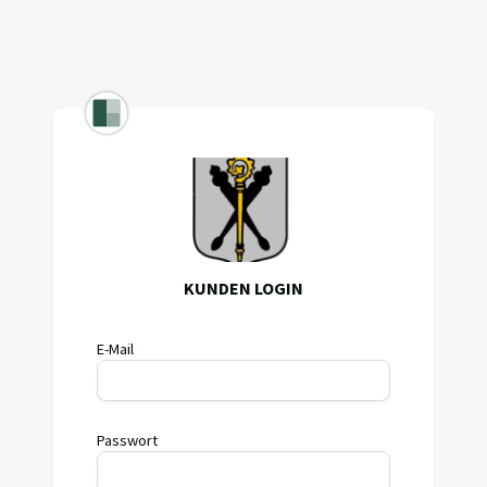
KUNDEN LOGIN
E-Mail
Passwort