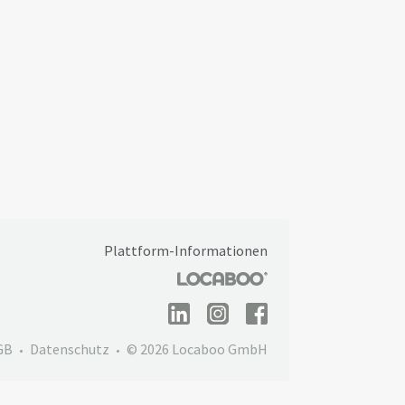
Plattform-Informationen
GB
Datenschutz
© 2026 Locaboo GmbH