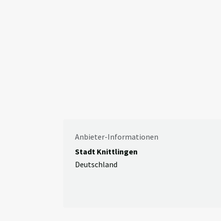
Anbieter-Informationen
Stadt Knittlingen
Deutschland