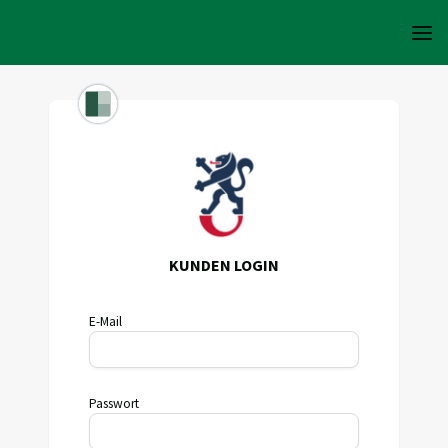
KUNDEN LOGIN
E-Mail
Passwort