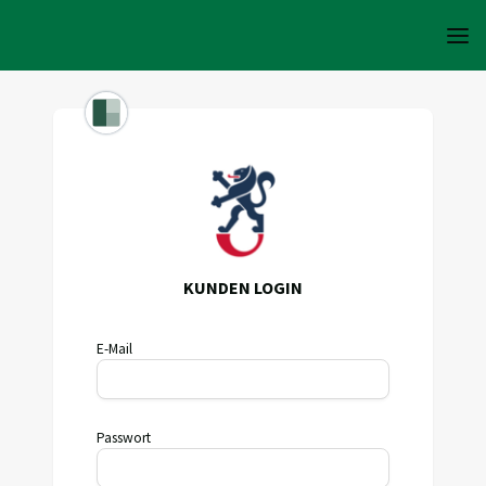
KUNDEN LOGIN
E-Mail
Passwort