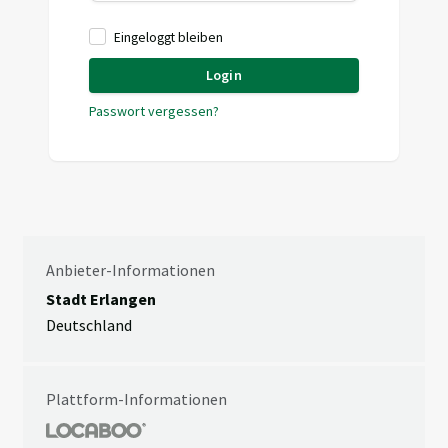
Eingeloggt bleiben
Login
Passwort vergessen?
Anbieter-Informationen
Stadt Erlangen
Deutschland
Plattform-Informationen