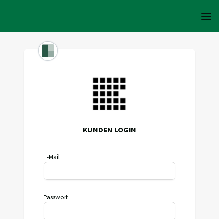
KUNDEN LOGIN
E-Mail
Passwort