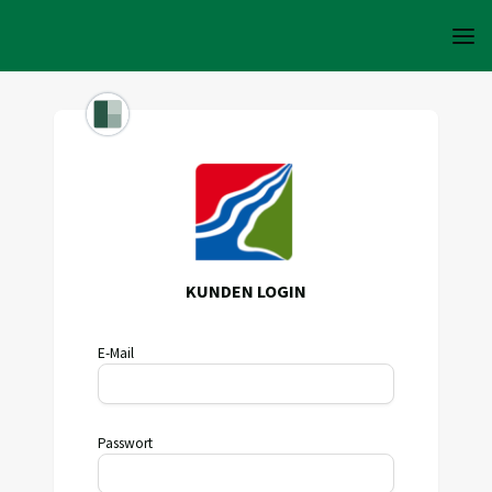
KUNDEN LOGIN
E-Mail
Passwort