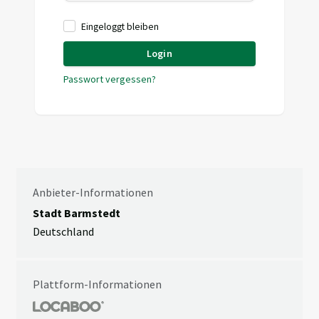
Eingeloggt bleiben
Login
Passwort vergessen?
Anbieter-Informationen
Stadt Barmstedt
Deutschland
Plattform-Informationen