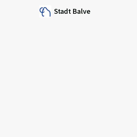
Stadt Balve