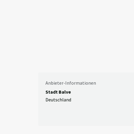
Anbieter-Informationen
Stadt Balve
Deutschland