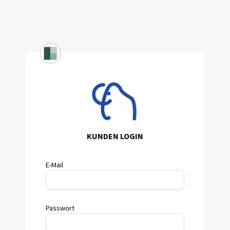
KUNDEN LOGIN
E-Mail
Passwort