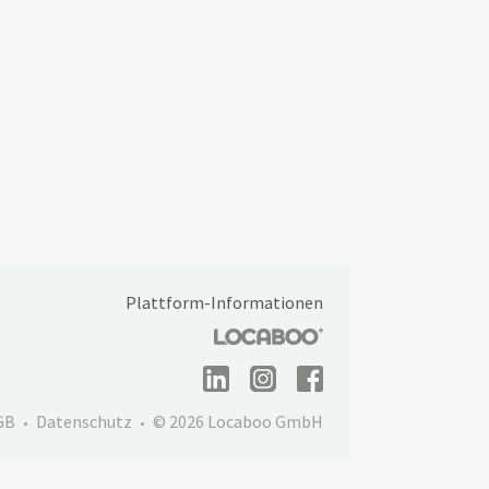
Plattform-Informationen
GB
Datenschutz
© 2026 Locaboo GmbH