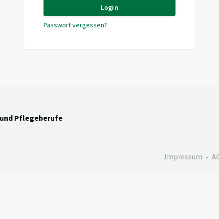
Login
Passwort vergessen?
und Pflegeberufe
Impressum
A