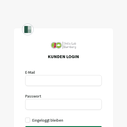
KUNDEN LOGIN
E-Mail
Passwort
Eingeloggt bleiben