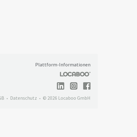
Plattform-Informationen
GB
Datenschutz
© 2026 Locaboo GmbH