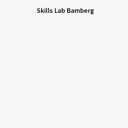
Skills Lab Bamberg