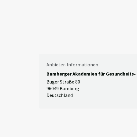
Anbieter-Informationen
Bamberger Akademien für Gesundheits- 
Buger Straße 80
96049 Bamberg
Deutschland