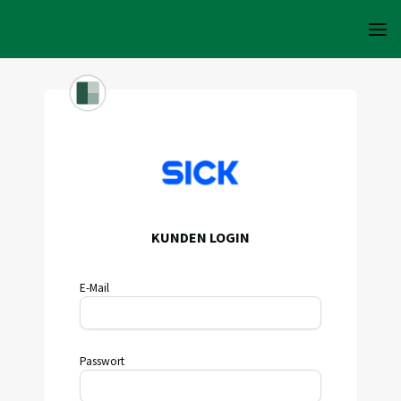
KUNDEN LOGIN
E-Mail
Passwort