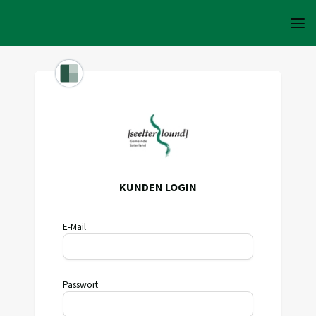
KUNDEN LOGIN
E-Mail
Passwort