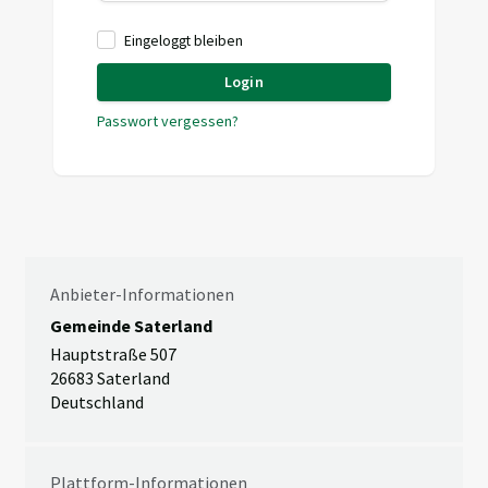
Eingeloggt bleiben
Login
Passwort vergessen?
Anbieter-Informationen
Gemeinde Saterland
Hauptstraße 507
26683 Saterland
Deutschland
Plattform-Informationen