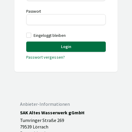
Passwort
Eingeloggt bleiben
Login
Passwort vergessen?
Anbieter-Informationen
SAK Altes Wasserwerk gGmbH
Tumringer Straße 269
79539 Lörrach