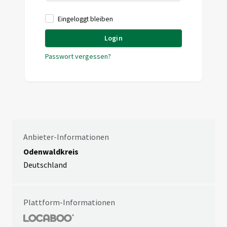
Eingeloggt bleiben
Login
Passwort vergessen?
Anbieter-Informationen
Odenwaldkreis
Deutschland
Plattform-Informationen