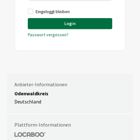
Eingeloggt bleiben
Login
Passwort vergessen?
Anbieter-Informationen
Odenwaldkreis
Deutschland
Plattform-Informationen