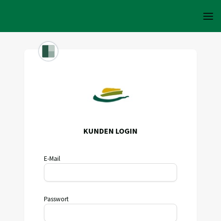
KUNDEN LOGIN
E-Mail
Passwort