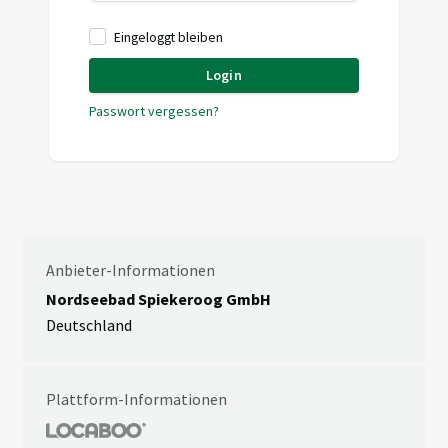
Eingeloggt bleiben
Login
Passwort vergessen?
Anbieter-Informationen
Nordseebad Spiekeroog GmbH
Deutschland
Plattform-Informationen