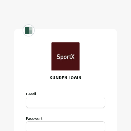
KUNDEN LOGIN
E-Mail
Passwort