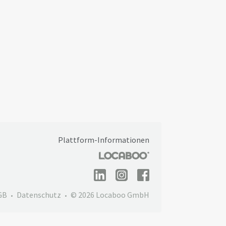
Plattform-Informationen
GB
Datenschutz
© 2026 Locaboo GmbH