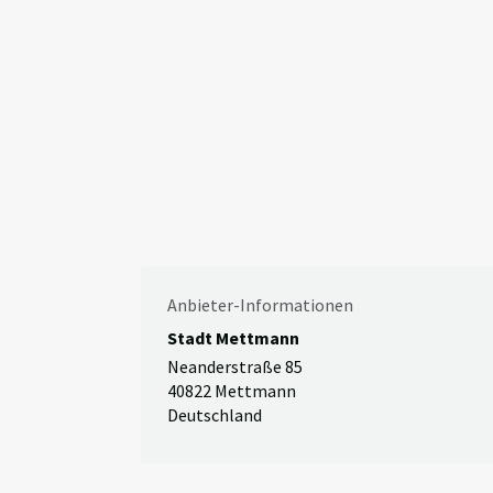
Anbieter-Informationen
Stadt Mettmann
Neanderstraße 85
40822 Mettmann
Deutschland