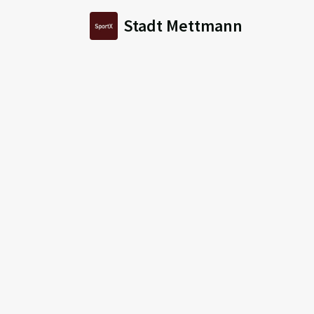
Stadt Mettmann