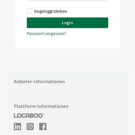
Eingeloggt bleiben
Login
Passwort vergessen?
Anbieter-Informationen
Plattform-Informationen