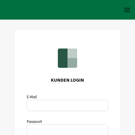
KUNDEN LOGIN
E-Mail
Passwort