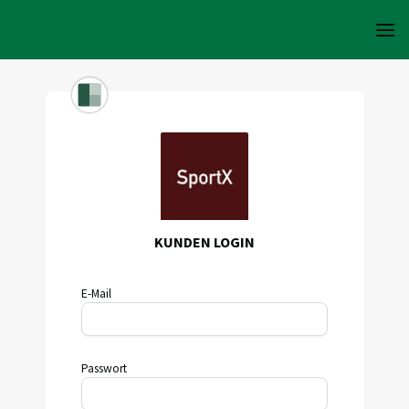
KUNDEN LOGIN
E-Mail
Passwort