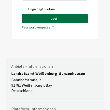
Eingeloggt bleiben
Login
Passwort vergessen?
Anbieter-Informationen
Landratsamt Weißenburg-Gunzenhausen
Bahnhofstraße, 2
91781 Weißenburg i. Bay.
Deutschland
Plattform-Informationen