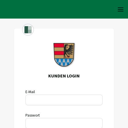
KUNDEN LOGIN
E-Mail
Passwort