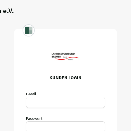
 e.V.
KUNDEN LOGIN
E-Mail
Passwort