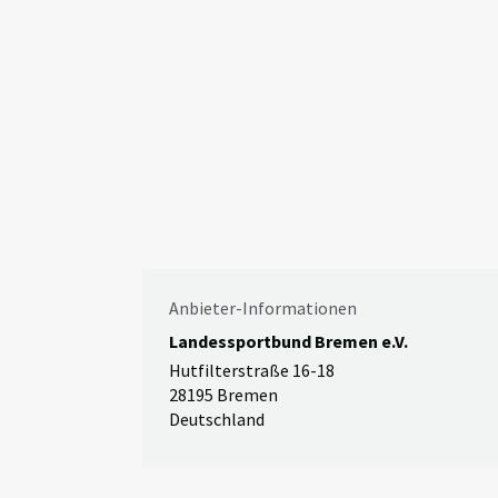
Anbieter-Informationen
Landessportbund Bremen e.V.
Hutfilterstraße 16-18
28195 Bremen
Deutschland