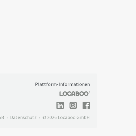
Plattform-Informationen
GB
Datenschutz
© 2026 Locaboo GmbH