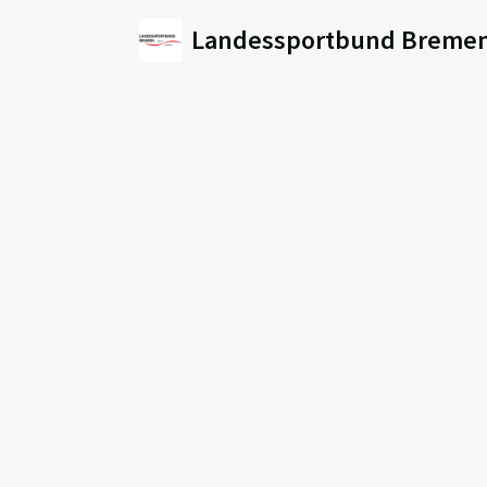
Landessportbund Bremen