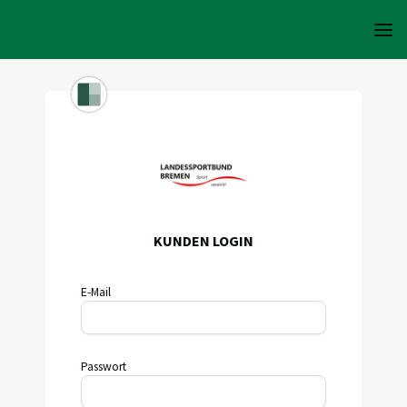
KUNDEN LOGIN
E-Mail
Passwort