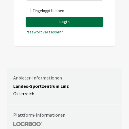
Eingeloggt bleiben
Login
Passwort vergessen?
Anbieter-Informationen
Landes-Sportzentrum Linz
Österreich
Plattform-Informationen