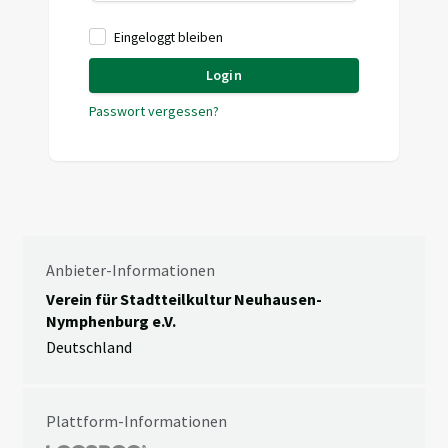
Eingeloggt bleiben
Login
Passwort vergessen?
Anbieter-Informationen
Verein für Stadtteilkultur Neuhausen-
Nymphenburg e.V.
Deutschland
Plattform-Informationen