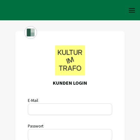
KUNDEN LOGIN
E-Mail
Passwort