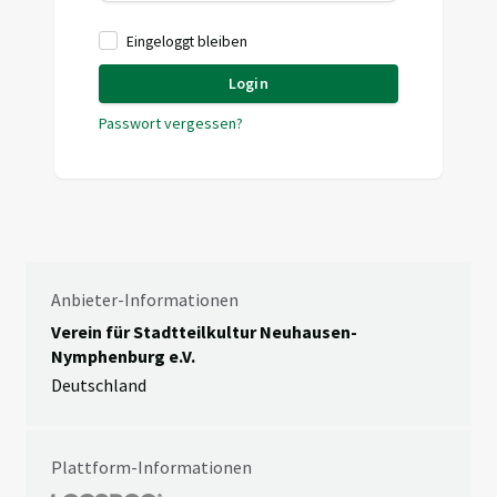
Eingeloggt bleiben
Login
Passwort vergessen?
Anbieter-Informationen
Verein für Stadtteilkultur Neuhausen-
Nymphenburg e.V.
Deutschland
Plattform-Informationen