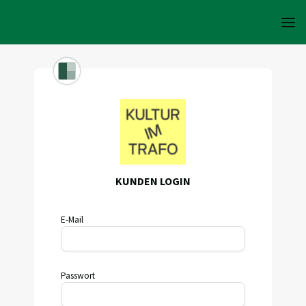
KUNDEN LOGIN
E-Mail
Passwort