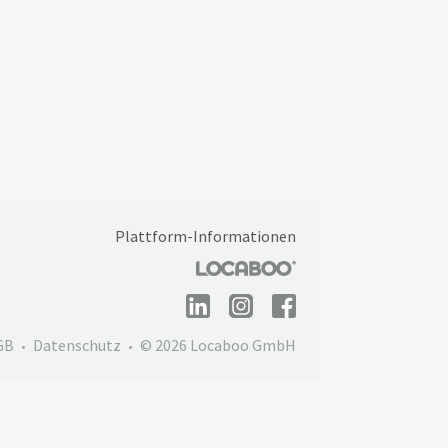
Plattform-Informationen
GB
Datenschutz
© 2026 Locaboo GmbH