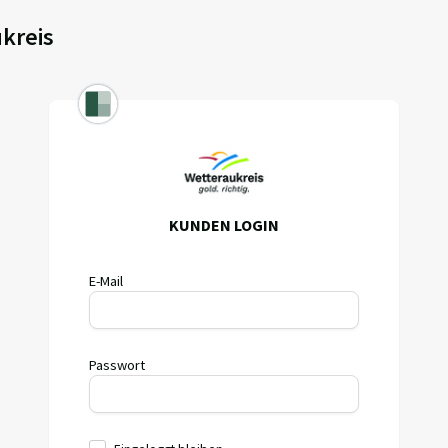
kreis
KUNDEN LOGIN
E-Mail
Passwort