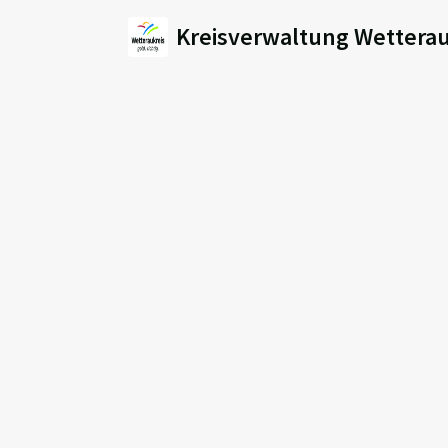
Kreisverwaltung Wetterau