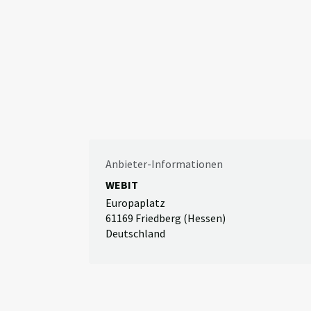
Anbieter-Informationen
WEBIT
Europaplatz
61169 Friedberg (Hessen)
Deutschland