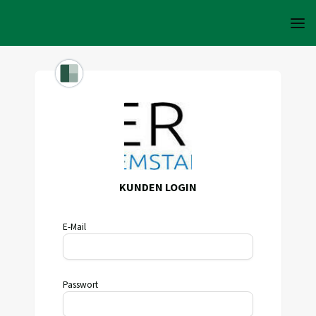
KUNDEN LOGIN
E-Mail
Passwort