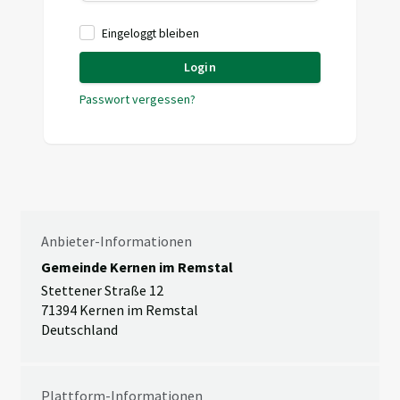
Eingeloggt bleiben
Login
Passwort vergessen?
Anbieter-Informationen
Gemeinde Kernen im Remstal
Stettener Straße 12
71394 Kernen im Remstal
Deutschland
Plattform-Informationen