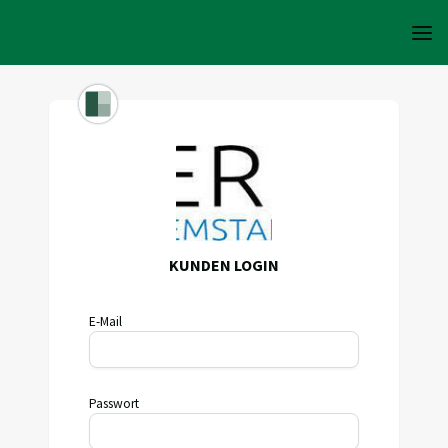
KUNDEN LOGIN
E-Mail
Passwort