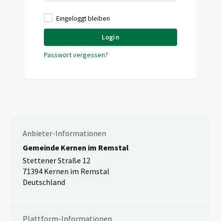
Eingeloggt bleiben
Login
Passwort vergessen?
Anbieter-Informationen
Gemeinde Kernen im Remstal
Stettener Straße 12
71394 Kernen im Remstal
Deutschland
Plattform-Informationen