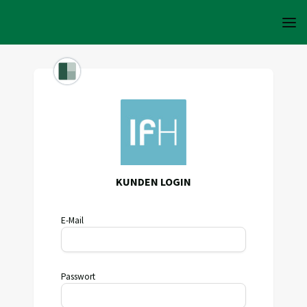
KUNDEN LOGIN
E-Mail
Passwort