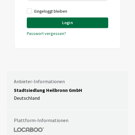
Eingeloggt bleiben
Login
Passwort vergessen?
Anbieter-Informationen
Stadtsiedlung Heilbronn GmbH
Deutschland
Plattform-Informationen