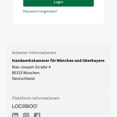
Login
Passwort vergessen?
Anbieter-Informationen
Handwerkskammer für München und Oberbayern
Max-Joseph-Straße 4
80333 München
Deutschland
Plattform-Informationen