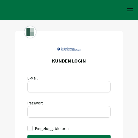
KUNDEN LOGIN
E-Mail
Passwort
Eingeloggt bleiben