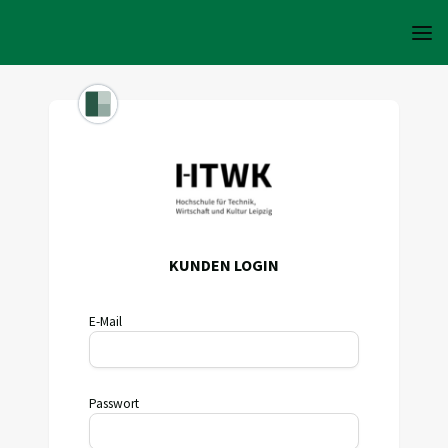
KUNDEN LOGIN
E-Mail
Passwort