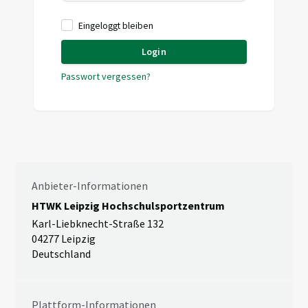
Eingeloggt bleiben
Login
Passwort vergessen?
Anbieter-Informationen
HTWK Leipzig Hochschulsportzentrum
Karl-Liebknecht-Straße 132
04277 Leipzig
Deutschland
Plattform-Informationen