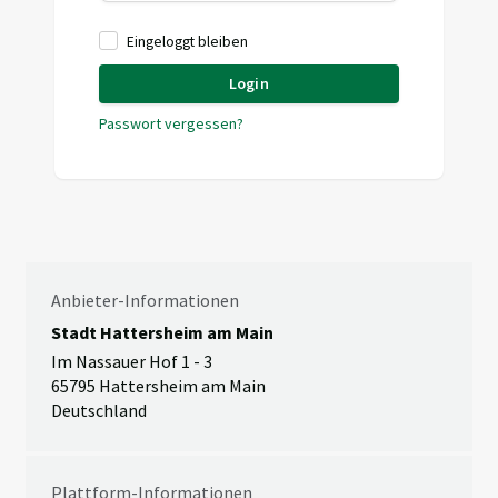
Eingeloggt bleiben
Login
Passwort vergessen?
Anbieter-Informationen
Stadt Hattersheim am Main
Im Nassauer Hof 1 - 3
65795 Hattersheim am Main
Deutschland
Plattform-Informationen