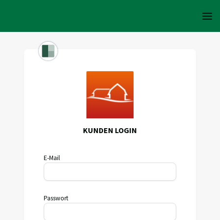
KUNDEN LOGIN
E-Mail
Passwort