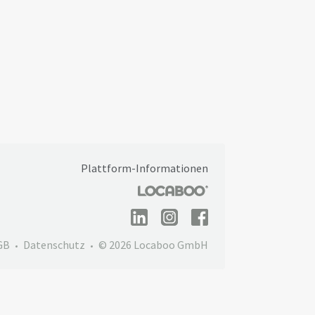
Plattform-Informationen
GB
Datenschutz
© 2026 Locaboo GmbH