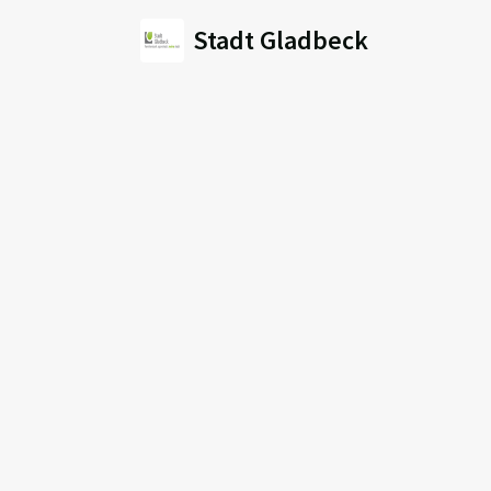
Stadt Gladbeck