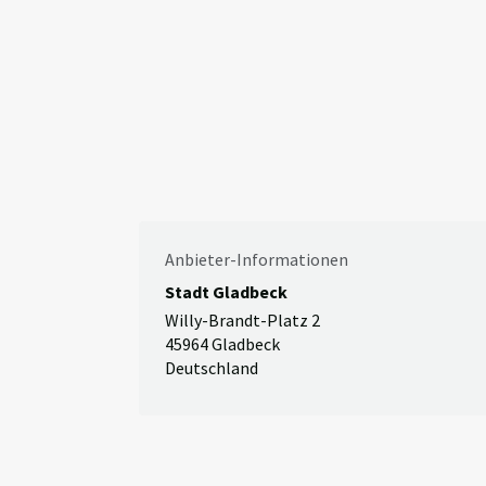
Anbieter-Informationen
Stadt Gladbeck
Willy-Brandt-Platz 2
45964 Gladbeck
Deutschland