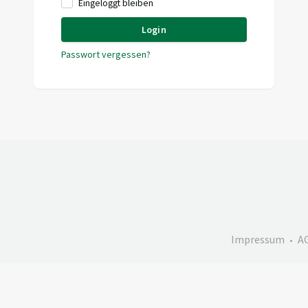
Eingeloggt bleiben
Login
Passwort vergessen?
Impressum
A