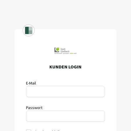
KUNDEN LOGIN
E-Mail
Passwort