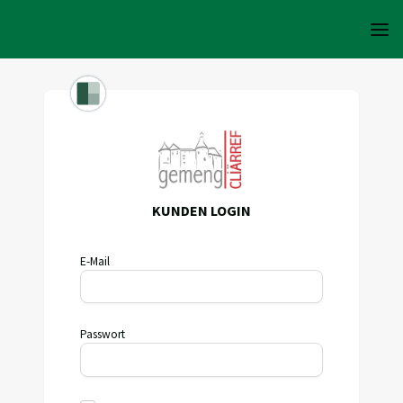
KUNDEN LOGIN
E-Mail
Passwort