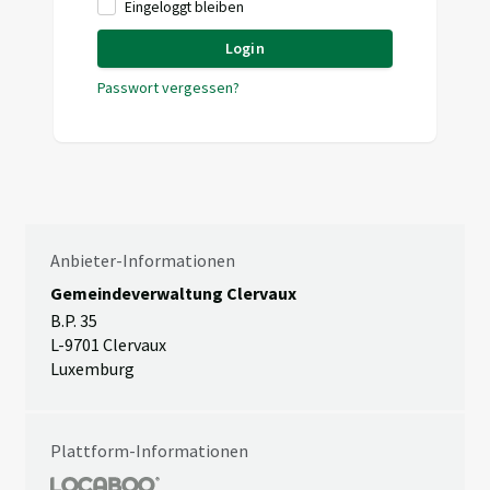
Eingeloggt bleiben
Login
Passwort vergessen?
Anbieter-Informationen
Gemeindeverwaltung Clervaux
B.P. 35
L-9701 Clervaux
Luxemburg
Plattform-Informationen