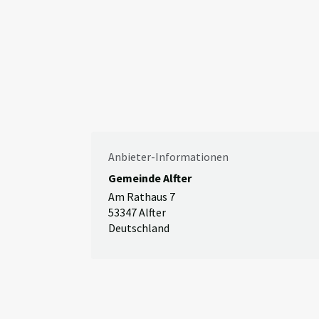
Anbieter-Informationen
Gemeinde Alfter
Am Rathaus 7
53347 Alfter
Deutschland