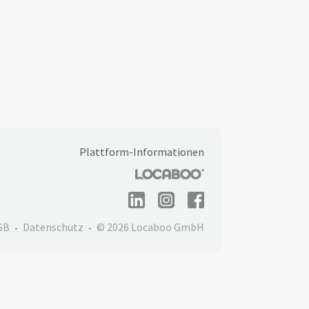
Plattform-Informationen
GB
Datenschutz
© 2026 Locaboo GmbH