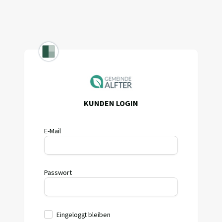
KUNDEN LOGIN
E-Mail
Passwort
Eingeloggt bleiben