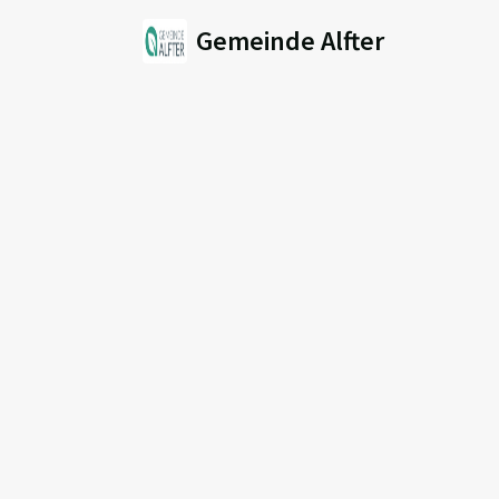
Gemeinde Alfter