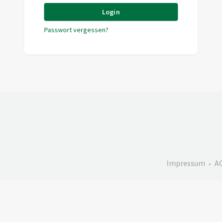
Login
Passwort vergessen?
Impressum
A