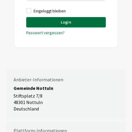
Eingeloggt bleiben
Login
Passwort vergessen?
Anbieter-Informationen
Gemeinde Nottuln
Stiftsplatz 7/8
48301 Nottuln
Deutschland
Plattform-Informationen