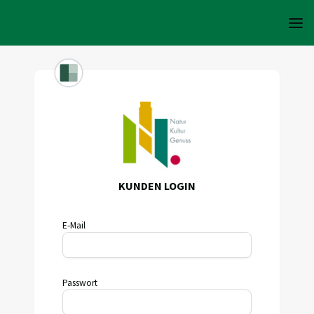
KUNDEN LOGIN
E-Mail
Passwort