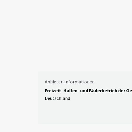
Anbieter-Informationen
Freizeit- Hallen- und Bäderbetrieb der G
Deutschland