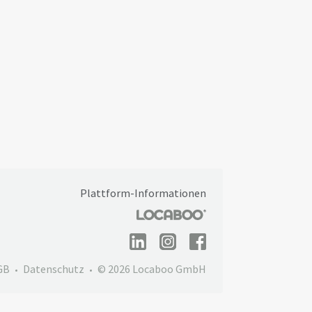
Plattform-Informationen
GB
Datenschutz
© 2026 Locaboo GmbH