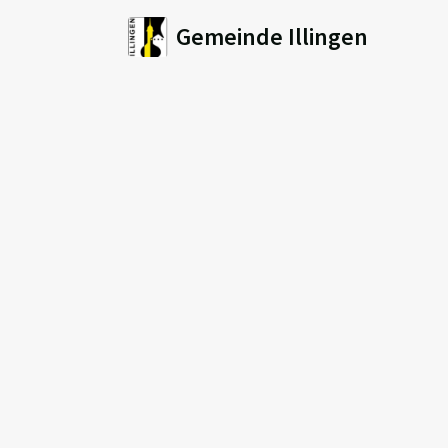
Gemeinde Illingen