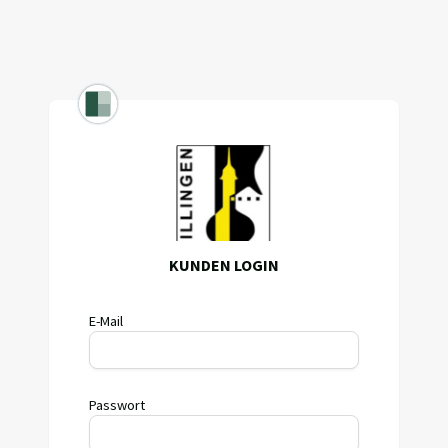
KUNDEN LOGIN
E-Mail
Passwort