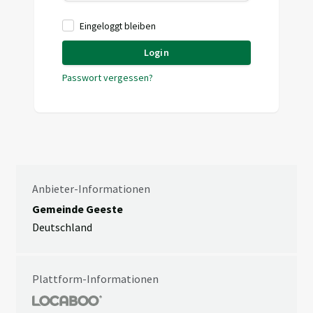
Eingeloggt bleiben
Login
Passwort vergessen?
Anbieter-Informationen
Gemeinde Geeste
Deutschland
Plattform-Informationen