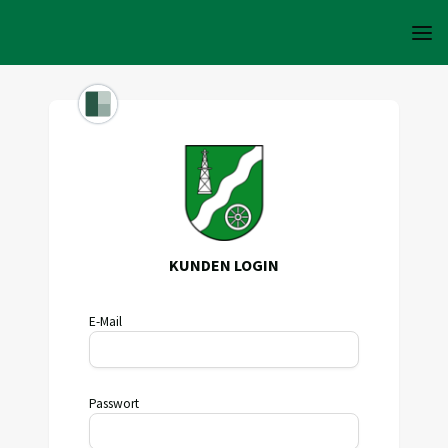
KUNDEN LOGIN
E-Mail
Passwort