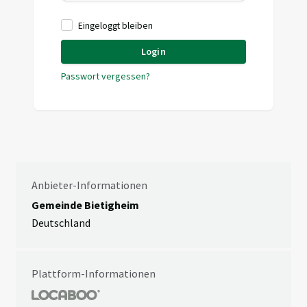
Eingeloggt bleiben
Login
Passwort vergessen?
Anbieter-Informationen
Gemeinde Bietigheim
Deutschland
Plattform-Informationen