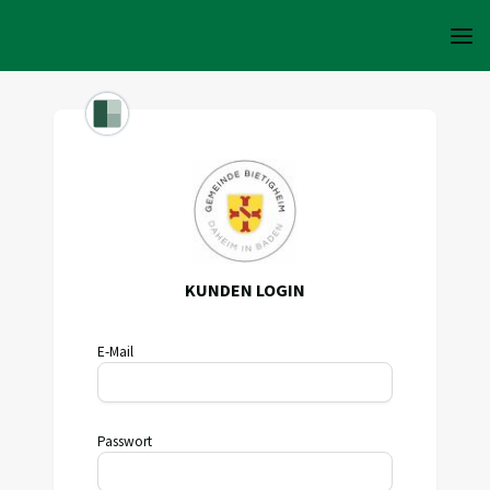
KUNDEN LOGIN
E-Mail
Passwort