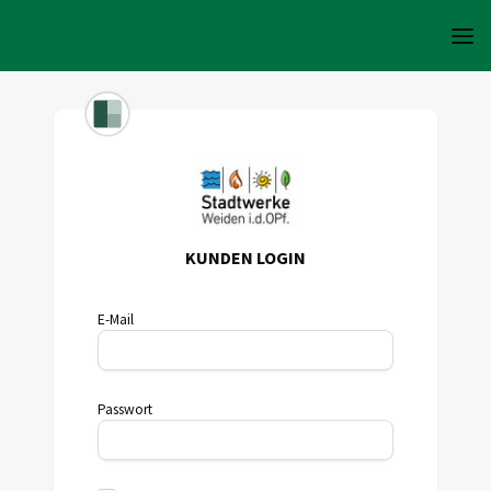
KUNDEN LOGIN
E-Mail
Passwort