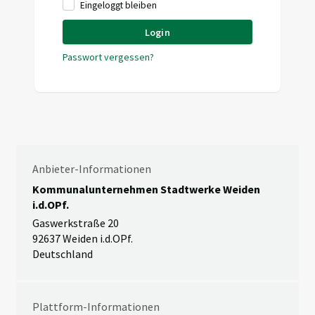
Eingeloggt bleiben
Login
Passwort vergessen?
Anbieter-Informationen
Kommunalunternehmen Stadtwerke Weiden
i.d.OPf.
Gaswerkstraße 20
92637 Weiden i.d.OPf.
Deutschland
Plattform-Informationen