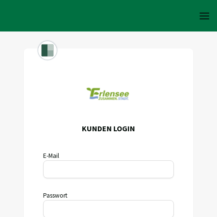
KUNDEN LOGIN
E-Mail
Passwort