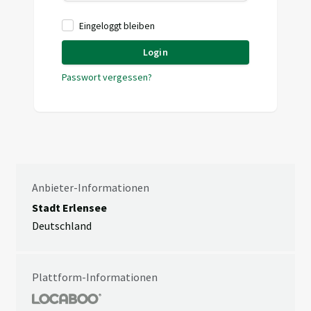
Eingeloggt bleiben
Login
Passwort vergessen?
Anbieter-Informationen
Stadt Erlensee
Deutschland
Plattform-Informationen