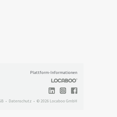
Plattform-Informationen
GB
Datenschutz
© 2026 Locaboo GmbH