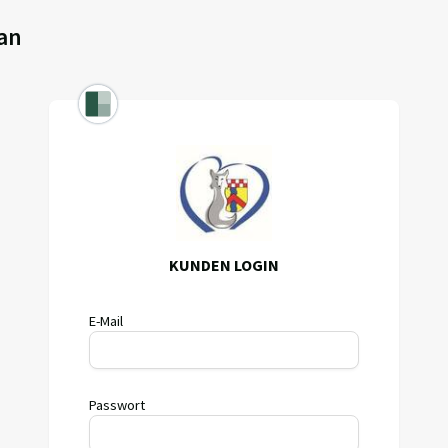
an
KUNDEN LOGIN
E-Mail
Passwort