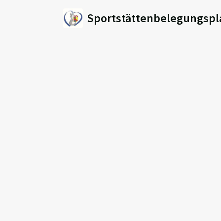
Sportstättenbelegungspl