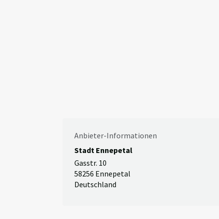
Anbieter-Informationen
Stadt Ennepetal
Gasstr. 10
58256 Ennepetal
Deutschland