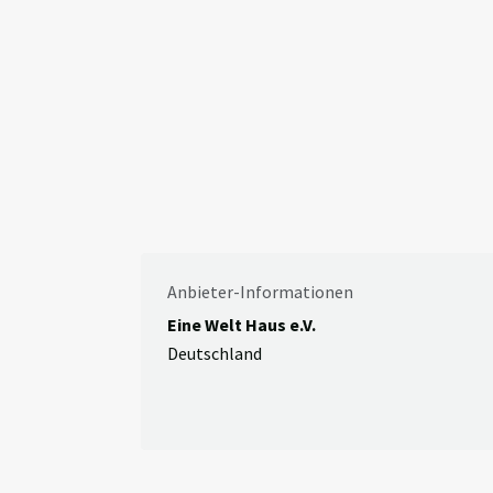
Anbieter-Informationen
Eine Welt Haus e.V.
Deutschland