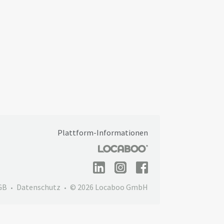
Plattform-Informationen
GB
Datenschutz
© 2026 Locaboo GmbH