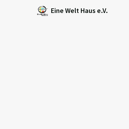
Eine Welt Haus e.V.