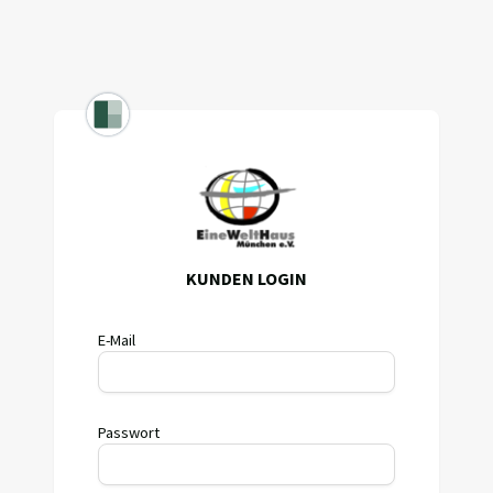
KUNDEN LOGIN
E-Mail
Passwort