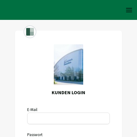
KUNDEN LOGIN
E-Mail
Passwort