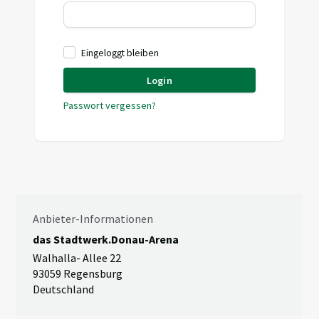
Eingeloggt bleiben
Login
Passwort vergessen?
Anbieter-Informationen
das Stadtwerk.Donau-Arena
Walhalla- Allee 22
93059 Regensburg
Deutschland