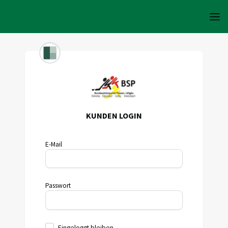
KUNDEN LOGIN
E-Mail
Passwort
Eingeloggt bleiben