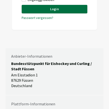
Login
Passwort vergessen?
Anbieter-Informationen
Bundesstützpunkt für Eishockey und Curling /
Stadt Füssen
Am Eisstadion 1
87629 Füssen
Deutschland
Plattform-Informationen