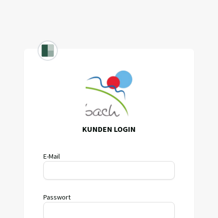
KUNDEN LOGIN
E-Mail
Passwort