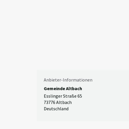
Anbieter-Informationen
Gemeinde Altbach
Esslinger Straße 65
73776 Altbach
Deutschland