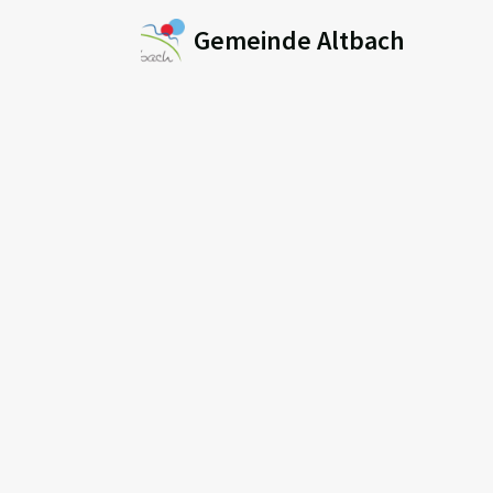
Gemeinde Altbach