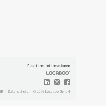
Plattform-Informationen
GB
Datenschutz
© 2026 Locaboo GmbH