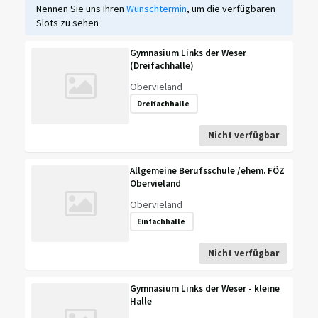
Nennen Sie uns Ihren
Wunschtermin
, um die verfügbaren
Slots zu sehen
Gymnasium Links der Weser
(Dreifachhalle)
Obervieland
Dreifachhalle
Nicht verfügbar
Allgemeine Berufsschule /ehem. FÖZ
Obervieland
Obervieland
Einfachhalle
Nicht verfügbar
Gymnasium Links der Weser - kleine
Halle