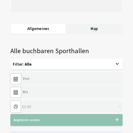
Allgemeines
Map
Alle buchbaren Sporthallen
Filter
:
Alle
×
Angebote suchen