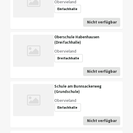
Obervieland
Einfachhalle
Nicht verfügbar
Oberschule Habenhausen
(Dreifachhalle)
Obervieland
Dreifachhalle
Nicht verfügbar
Schule am Bunnsackerweg
(Grundschule)
Obervieland
Einfachhalle
Nicht verfügbar