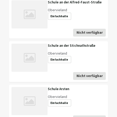
Schule an der Alfred-Faust-Straße
Obervieland
Einfachhalle
Nicht verfügbar
Schule an der Stichnathstraße
Obervieland
Einfachhalle
Nicht verfügbar
Schule Arsten
Obervieland
Einfachhalle