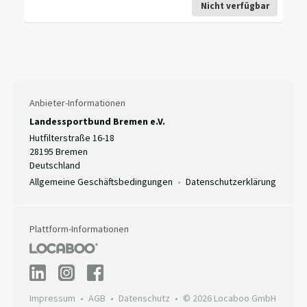
Nicht verfügbar
Anbieter-Informationen
Landessportbund Bremen e.V.
Hutfilterstraße 16-18
28195 Bremen
Deutschland
Allgemeine Geschäftsbedingungen
Datenschutzerklärung
Plattform-Informationen
Impressum
AGB
Datenschutz
© 2026 Locaboo GmbH