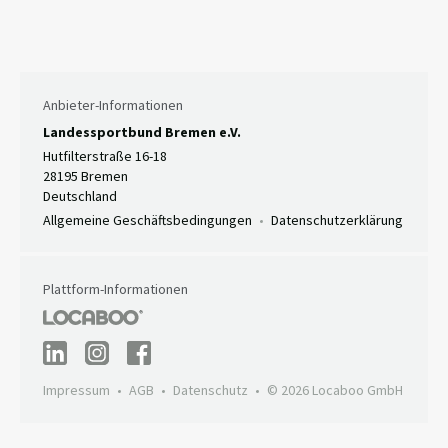
Anbieter-Informationen
Landessportbund Bremen e.V.
Hutfilterstraße 16-18
28195 Bremen
Deutschland
Allgemeine Geschäftsbedingungen
Datenschutzerklärung
Plattform-Informationen
Impressum
AGB
Datenschutz
© 2026 Locaboo GmbH