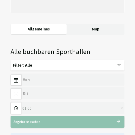
Allgemeines
Map
Alle buchbaren Sporthallen
Filter
:
Alle
×
Angebote suchen