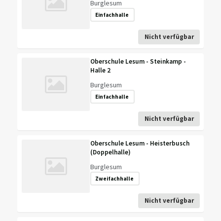
Burglesum
Einfachhalle
Nicht verfügbar
Oberschule Lesum - Steinkamp -
Halle 2
Burglesum
Einfachhalle
Nicht verfügbar
Oberschule Lesum - Heisterbusch
(Doppelhalle)
Burglesum
Zweifachhalle
Nicht verfügbar