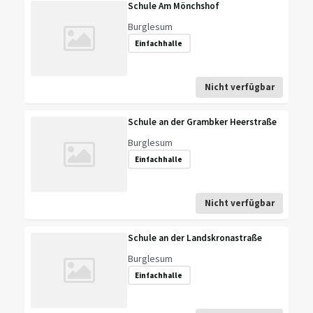
Schule Am Mönchshof
Burglesum
Einfachhalle
Nicht verfügbar
Schule an der Grambker Heerstraße
Burglesum
Einfachhalle
Nicht verfügbar
Schule an der Landskronastraße
Burglesum
Einfachhalle