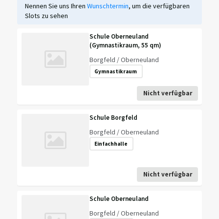
Nennen Sie uns Ihren
Wunschtermin
, um die verfügbaren
Slots zu sehen
Schule Oberneuland
(Gymnastikraum, 55 qm)
Borgfeld / Oberneuland
Gymnastikraum
Nicht verfügbar
Schule Borgfeld
Borgfeld / Oberneuland
Einfachhalle
Nicht verfügbar
Schule Oberneuland
Borgfeld / Oberneuland