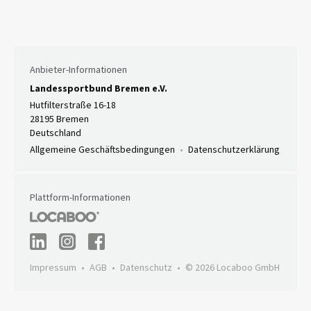
Anbieter-Informationen
Landessportbund Bremen e.V.
Hutfilterstraße 16-18
28195 Bremen
Deutschland
Allgemeine Geschäftsbedingungen
Datenschutzerklärung
Plattform-Informationen
Impressum
AGB
Datenschutz
© 2026 Locaboo GmbH