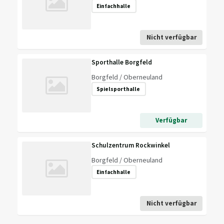
Einfachhalle
Nicht verfügbar
Sporthalle Borgfeld
Borgfeld / Oberneuland
Spielsporthalle
Verfügbar
Schulzentrum Rockwinkel
Borgfeld / Oberneuland
Einfachhalle
Nicht verfügbar