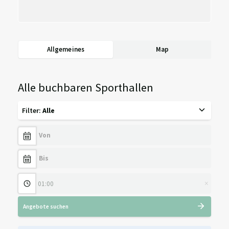
Allgemeines
Map
Alle buchbaren Sporthallen
Filter
:
Alle
×
Angebote suchen